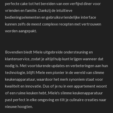
perfecte cake tot het bereiden van een verfijnd diner voor
vrienden en familie. Dankzij de intuïtieve
bedieningselementen en gebruiksvriendelijke interface
kunnen zelfs de meest complexe recepten met vertrouwen
worden aangepakt.
Bovendien biedt Miele uitgebreide ondersteuning en
klantenservice, zodat je altijd hulp kunt krijgen wanneer dat
nodig is. Met voortdurende updates en verbeteringen aan hun
technologie, blijft Miele een pionier in de wereld van slimme
keukenapparatuur, waardoor het merk synoniem staat voor
kwaliteit en innovatie. Dus of je nu in een appartement woont
of een ruime keuken hebt, Miele's slimme keukenapparatuur
past perfect in elke omgeving en tilt je culinaire creaties naar
nieuwe hoogten.