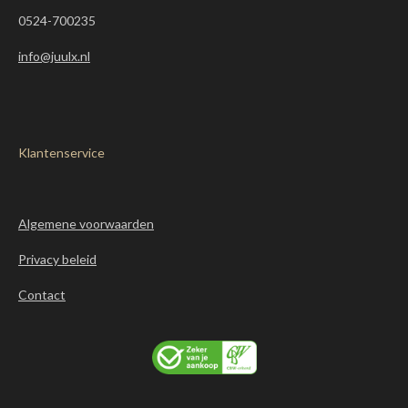
0524-700235
info@juulx.nl
Klantenservice
Algemene voorwaarden
Privacy beleid
Contact