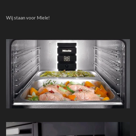
Wij staan voor Miele!