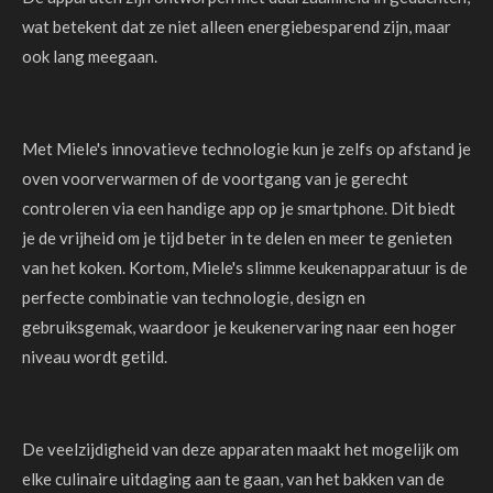
wat betekent dat ze niet alleen energiebesparend zijn, maar
ook lang meegaan.
Met Miele's innovatieve technologie kun je zelfs op afstand je
oven voorverwarmen of de voortgang van je gerecht
controleren via een handige app op je smartphone. Dit biedt
je de vrijheid om je tijd beter in te delen en meer te genieten
van het koken. Kortom, Miele's slimme keukenapparatuur is de
perfecte combinatie van technologie, design en
gebruiksgemak, waardoor je keukenervaring naar een hoger
niveau wordt getild.
De veelzijdigheid van deze apparaten maakt het mogelijk om
elke culinaire uitdaging aan te gaan, van het bakken van de