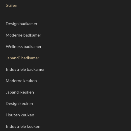
Stijlen
Design badkamer
Moderne badkamer
Wellness badkamer
Japandi badkamer
Industriële badkamer
Moderne keuken
Japandi keuken
Design keuken
Houten keuken
Industriële keuken