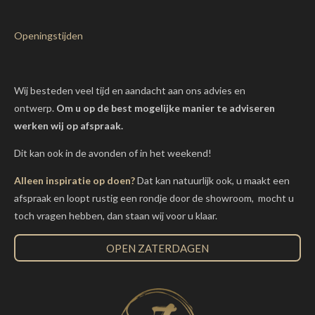
Openingstijden
Wij besteden veel tijd en aandacht aan ons advies en
ontwerp.
Om u op de best mogelijke manier te adviseren
werken wij op afspraak.
Dit kan ook in de avonden of in het weekend!
Alleen inspiratie op doen?
Dat kan natuurlijk ook, u maakt een
afspraak en loopt rustig een rondje door de showroom, mocht u
toch vragen hebben, dan staan wij voor u klaar.
OPEN ZATERDAGEN