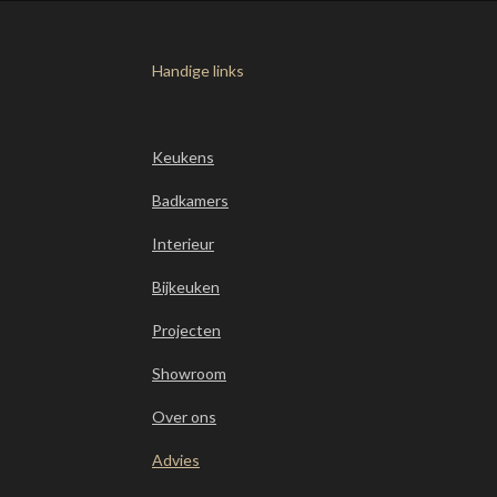
Handige links
Keukens
Badkamers
Interieur
Bijkeuken
Projecten
Showroom
Over ons
Advies