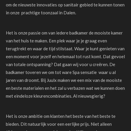
om de nieuwste innovaties op sanitair gebied te kunnen tonen
in onze prachtige toonzaal in Dalen.
Het is onze passie om van iedere badkamer de mooiste kamer
van het huis te maken. Een plek waar je je graag even
terugtrekt en waar de tijd stilstaat. Waar je kunt genieten van
een moment voor jezelf en helemaal tot rust komt. Dat gevoel
van totale ontspanning? Dat gaan wij voor u creëren. De
badkamer toveren we om tot ware Spa sensatie waar u al
jaren van droomt. Bij Juulx maken we een mix van de mooiste
en beste materialen en het zal u verbazen wat we kunnen doen
met eindeloze kleurencombinaties. Al nieuwsgierig?
Het is onze ambitie om klanten het beste van het beste te
bieden. Dit natuurlijk voor een eerlijke prijs. Niet alleen