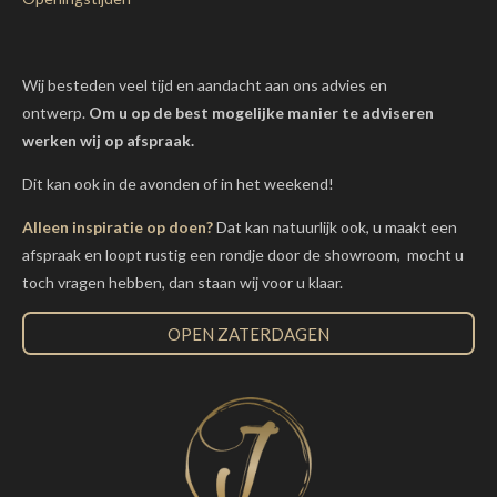
Wij besteden veel tijd en aandacht aan ons advies en
ontwerp.
Om u op de best mogelijke manier te adviseren
werken wij op afspraak.
Dit kan ook in de avonden of in het weekend!
Alleen inspiratie op doen?
Dat kan natuurlijk ook, u maakt een
afspraak en loopt rustig een rondje door de showroom, mocht u
toch vragen hebben, dan staan wij voor u klaar.
OPEN ZATERDAGEN