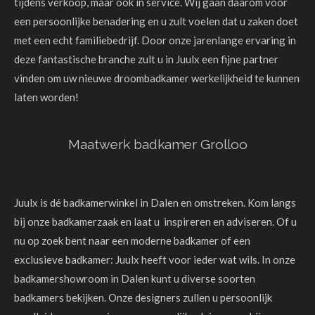
tijdens verkoop, maar ook in service. Wij gaan daarom voor
een persoonlijke benadering en u zult voelen dat u zaken doet
met een echt familiebedrijf. Door onze jarenlange ervaring in
deze fantastische branche zult u in Juulx een fijne partner
vinden om uw nieuwe droombadkamer werkelijkheid te kunnen
laten worden!
Maatwerk badkamer Grolloo
Juulx is dé badkamerwinkel in Dalen en omstreken. Kom langs
bij onze badkamerzaak en laat u inspireren en adviseren. Of u
nu op zoek bent naar een moderne badkamer of een
exclusieve badkamer: Juulx heeft voor ieder wat wils. In onze
badkamershowroom in Dalen kunt u diverse soorten
badkamers bekijken. Onze designers zullen u persoonlijk