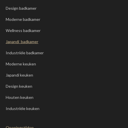
Design badkamer
Moderne badkamer
Wellness badkamer
Japandi badkamer
Industriële badkamer
Moderne keuken
Japandi keuken
Design keuken
Houten keuken
Industriële keuken
Openingstijden