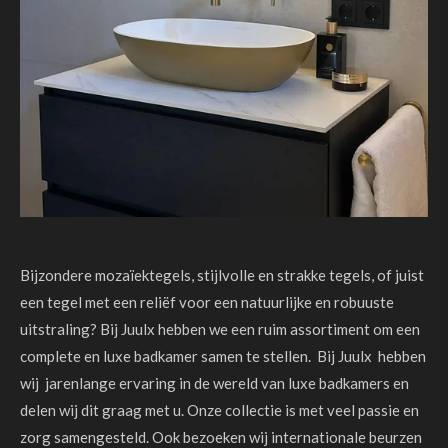
Bijzondere mozaïektegels, stijlvolle en strakke tegels, of juist
een tegel met een reliëf voor een natuurlijke en robuuste
uitstraling? Bij Juulx hebben we een ruim assortiment om een
complete en luxe badkamer samen te stellen. Bij Juulx hebben
wij jarenlange ervaring in de wereld van luxe badkamers en
delen wij dit graag met u. Onze collectie is met veel passie en
zorg samengesteld. Ook bezoeken wij internationale beurzen