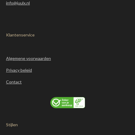
info@juulx.nl
Klantenservice
Algemene voorwaarden
Privacy beleid
Contact
Stijlen