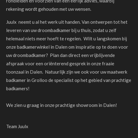
rondleiden en voorzien van een eerlijk advies, waarbij
rekening wordt gehouden met uw wensen.
Juulx neemt u al het werk uit handen. Van ontwerpen tot het
leveren van uw droombadkamer bij u thuis, zodat u zelf
helemaal niets meer hoeft te regelen. Wilt u langskomen bij
onze badkamerwinkel in Dalen om inspiratie op te doen voor
uw droombadkamer? Plan dan direct een vrijblijvende
afspraak voor een oriënterend gesprek in onze fraaie
toonzaal in Dalen. Natuurlijk zijn we ook voor uw maatwerk
badkamer in Grolloo de specialist op het gebied van prachtige
badkamers!
We zien u graag in onze prachtige showroom in Dalen!
Team Juulx