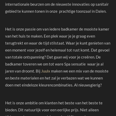
internationale beurzen om de nieuwste innovaties op sanitair
gebied te kunnen tonen in onze prachtige toonzaal in Dalen.
Het is onze passie om van iedere badkamer de mooiste kamer
van het huis te maken. Een plek waar je je graag even
terugtrekt en waar de tijd stilstaat. Waar je kunt genieten van
een moment voor jezelf en helemaal tot rust komt. Dat gevoel
van totale ontspanning? Dat gaan wij voor je creëren. De
badkamer toveren we om tot ware Spa sensatie waar je al
jaren van droomt. Bij
Juulx
maken we een mix van de mooiste
en beste materialen en het zal je verbazen wat we kunnen
doen met eindeloze kleurencombinaties. Al nieuwsgierig?
Het is onze ambitie om klanten het beste van het beste te
bieden. Dit natuurlijk voor een eerlijke prijs. Niet alleen