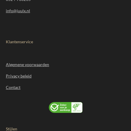
info@juulx.nl
Klantenservice
Algemene voorwaarden
Privacy beleid
Contact
Stijlen