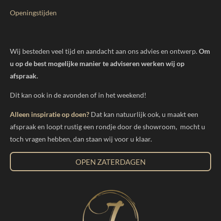
Openingstijden
Wij besteden veel tijd en aandacht aan ons advies en ontwerp.
Om
u op de best mogelijke manier te adviseren werken wij op
afspraak.
Dit kan ook in de avonden of in het weekend!
Alleen inspiratie op doen?
Dat kan natuurlijk ook, u maakt een
afspraak en loopt rustig een rondje door de showroom, mocht u
toch vragen hebben, dan staan wij voor u klaar.
OPEN ZATERDAGEN