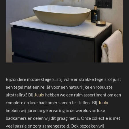
Bijzondere mozaïektegels, stijlvolle en strakke tegels, of juist
een tegel met een reliëf voor een natuurlijke en robuuste
uitstraling? Bij
Juulx
hebben we een ruim assortiment om een
complete en luxe badkamer samen te stellen. Bij
Juulx
hebben wij jarenlange ervaring in de wereld van luxe
badkamers en delen wij dit graag met u. Onze collectie is met
veel passie en zorg samengesteld. Ook bezoeken wij