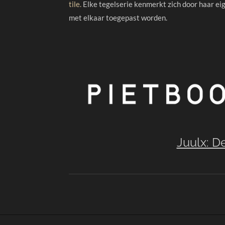
tile.
Elke tegelserie kenmerkt zich door haar eig
met elkaar toegepast worden.
Juulx: D