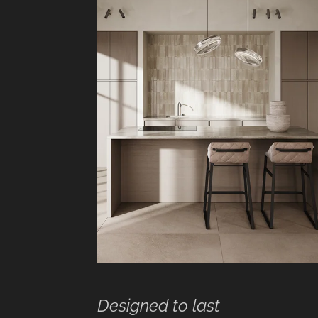
Designed to last