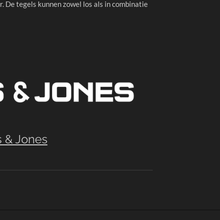
. De tegels kunnen zowel los als in combinatie
s & Jones