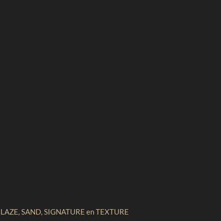
GLAZE, SAND, SIGNATURE en TEXTURE