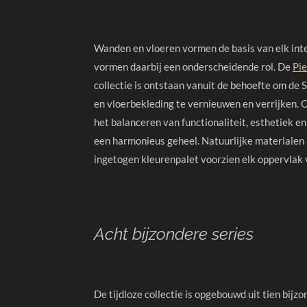
Wanden en vloeren vormen de basis van elk inte
vormen daarbij een onderscheidende rol. De
Pie
collectie is ontstaan vanuit de behoefte om de 
en vloerbekleding te vernieuwen en verrijken. 
het balanceren van functionaliteit, esthetiek en 
een harmonieus geheel. Natuurlijke materialen 
ingetogen kleurenpalet voorzien elk oppervlak v
Acht bijzondere series
De tijdloze collectie is opgebouwd uit tien bijz