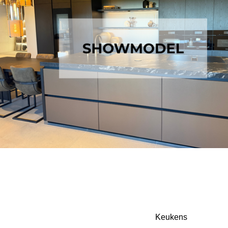
Keukens