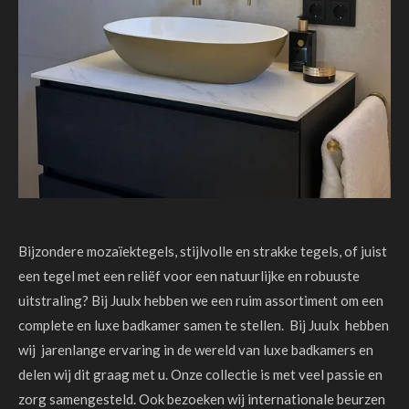
Bijzondere mozaïektegels, stijlvolle en strakke tegels, of juist
een tegel met een reliëf voor een natuurlijke en robuuste
uitstraling? Bij Juulx hebben we een ruim assortiment om een
complete en luxe badkamer samen te stellen. Bij Juulx hebben
wij jarenlange ervaring in de wereld van luxe badkamers en
delen wij dit graag met u. Onze collectie is met veel passie en
zorg samengesteld. Ook bezoeken wij internationale beurzen