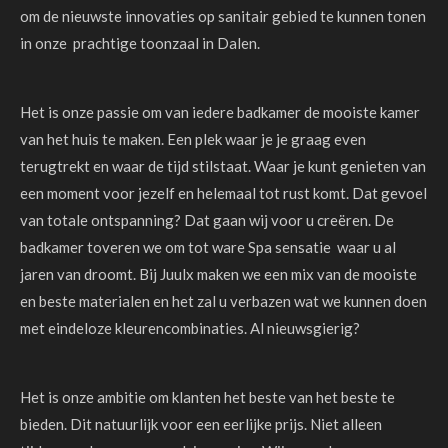
om de nieuwste innovaties op sanitair gebied te kunnen tonen
in onze prachtige toonzaal in Dalen.
Het is onze passie om van iedere badkamer de mooiste kamer
van het huis te maken. Een plek waar je je graag even
terugtrekt en waar de tijd stilstaat. Waar je kunt genieten van
een moment voor jezelf en helemaal tot rust komt. Dat gevoel
van totale ontspanning? Dat gaan wij voor u creëren. De
badkamer toveren we om tot ware Spa sensatie waar u al
jaren van droomt. Bij Juulx maken we een mix van de mooiste
en beste materialen en het zal u verbazen wat we kunnen doen
met eindeloze kleurencombinaties. Al nieuwsgierig?
Het is onze ambitie om klanten het beste van het beste te
bieden. Dit natuurlijk voor een eerlijke prijs. Niet alleen