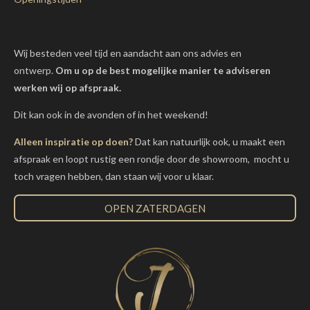
Wij besteden veel tijd en aandacht aan ons advies en
ontwerp.
Om u op de best mogelijke manier te adviseren
werken wij op afspraak.
Dit kan ook in de avonden of in het weekend!
Alleen inspiratie op doen?
Dat kan natuurlijk ook, u maakt een
afspraak en loopt rustig een rondje door de showroom, mocht u
toch vragen hebben, dan staan wij voor u klaar.
OPEN ZATERDAGEN