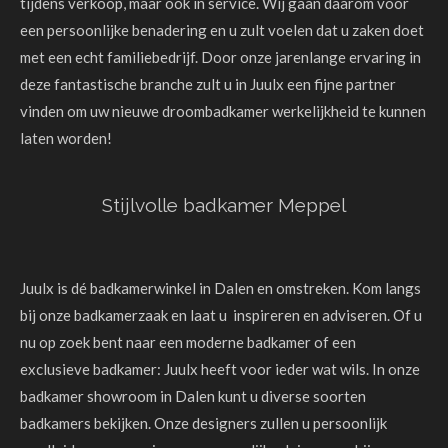
tijdens verkoop, maar ook in service. Wij gaan daarom voor
een persoonlijke benadering en u zult voelen dat u zaken doet
met een echt familiebedrijf. Door onze jarenlange ervaring in
deze fantastische branche zult u in Juulx een fijne partner
vinden om uw nieuwe droombadkamer werkelijkheid te kunnen
laten worden!
Stijlvolle badkamer Meppel
Juulx is dé badkamerwinkel in Dalen en omstreken. Kom langs
bij onze badkamerzaak en laat u inspireren en adviseren. Of u
nu op zoek bent naar een moderne badkamer of een
exclusieve badkamer: Juulx heeft voor ieder wat wils. In onze
badkamer showroom in Dalen kunt u diverse soorten
badkamers bekijken. Onze designers zullen u persoonlijk