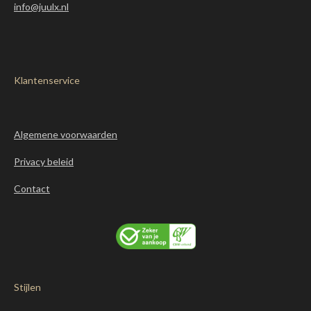
info@juulx.nl
Klantenservice
Algemene voorwaarden
Privacy beleid
Contact
Stijlen