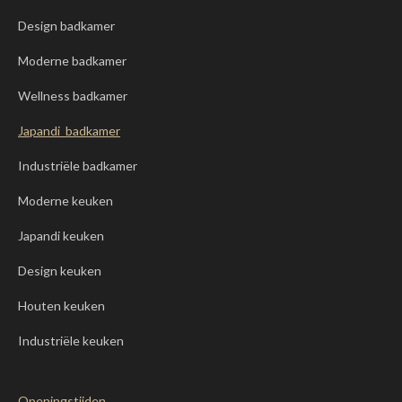
Design badkamer
Moderne badkamer
Wellness badkamer
Japandi badkamer
Industriële badkamer
Moderne keuken
Japandi keuken
Design keuken
Houten keuken
Industriële keuken
Openingstijden