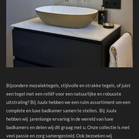
Bijzondere mozaïektegels, stijlvolle en strakke tegels, of juist
een tegel met een reliëf voor een natuurlijke en robuuste
uitstraling? Bij Juulx hebben we een ruim assortiment om een
complete en luxe badkamer samen te stellen. Bij Juulx
hebben wij jarenlange ervaring in de wereld van luxe
badkamers en delen wij dit graag met u. Onze collectie is met
veel passie en zorg samengesteld. Ook bezoeken wij