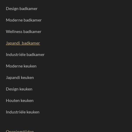
Design badkamer
Moderne badkamer
Wellness badkamer
Japandi badkamer
Industriële badkamer
Moderne keuken
Japandi keuken
Design keuken
Houten keuken
Industriële keuken
Openingstijden