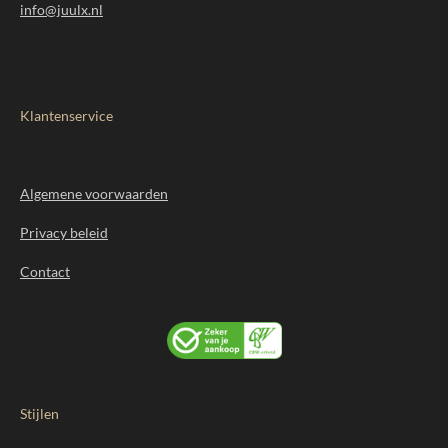
info@juulx.nl
Klantenservice
Algemene voorwaarden
Privacy beleid
Contact
Stijlen