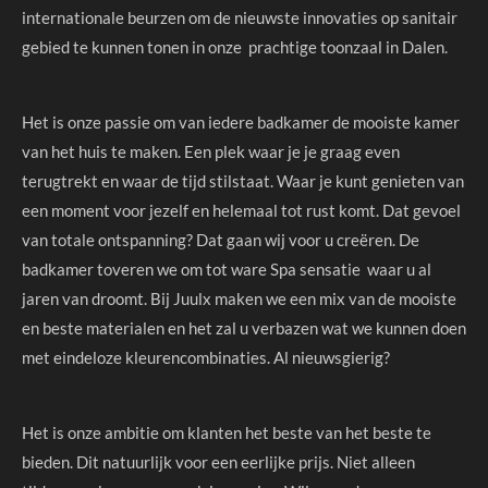
internationale beurzen om de nieuwste innovaties op sanitair
gebied te kunnen tonen in onze prachtige toonzaal in Dalen.
Het is onze passie om van iedere badkamer de mooiste kamer
van het huis te maken. Een plek waar je je graag even
terugtrekt en waar de tijd stilstaat. Waar je kunt genieten van
een moment voor jezelf en helemaal tot rust komt. Dat gevoel
van totale ontspanning? Dat gaan wij voor u creëren. De
badkamer toveren we om tot ware Spa sensatie waar u al
jaren van droomt. Bij Juulx maken we een mix van de mooiste
en beste materialen en het zal u verbazen wat we kunnen doen
met eindeloze kleurencombinaties. Al nieuwsgierig?
Het is onze ambitie om klanten het beste van het beste te
bieden. Dit natuurlijk voor een eerlijke prijs. Niet alleen