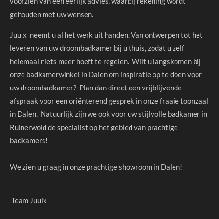
voorzien van een eerlijk advies, waarbij rekening wordt
gehouden met uw wensen.
Juulx neemt u al het werk uit handen. Van ontwerpen tot het
leveren van uw droombadkamer bij u thuis, zodat u zelf
helemaal niets meer hoeft te regelen. Wilt u langskomen bij
onze badkamerwinkel in Dalen om inspiratie op te doen voor
uw droombadkamer? Plan dan direct een vrijblijvende
afspraak voor een oriënterend gesprek in onze fraaie toonzaal
in Dalen. Natuurlijk zijn we ook voor uw stijlvolle badkamer in
Ruinerwold de specialist op het gebied van prachtige
badkamers!
We zien u graag in onze prachtige showroom in Dalen!
Team Juulx