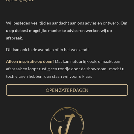
Wij besteden veel tijd en aandacht aan ons advies en ontwerp.
Om
u op de best mogelijke manier te adviseren werken wij op
afspraak.
Dit kan ook in de avonden of in het weekend!
Alleen inspiratie op doen?
Dat kan natuurlijk ook, u maakt een
afspraak en loopt rustig een rondje door de showroom, mocht u
toch vragen hebben, dan staan wij voor u klaar.
OPEN ZATERDAGEN