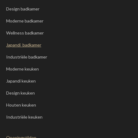
Design badkamer
Moderne badkamer
Wellness badkamer
Japandi badkamer
Industriële badkamer
Moderne keuken
Japandi keuken
Design keuken
Houten keuken
Industriële keuken
Openingstijden