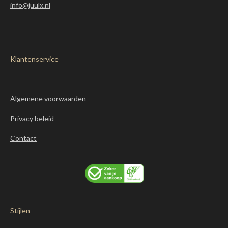
info@juulx.nl
Klantenservice
Algemene voorwaarden
Privacy beleid
Contact
Stijlen