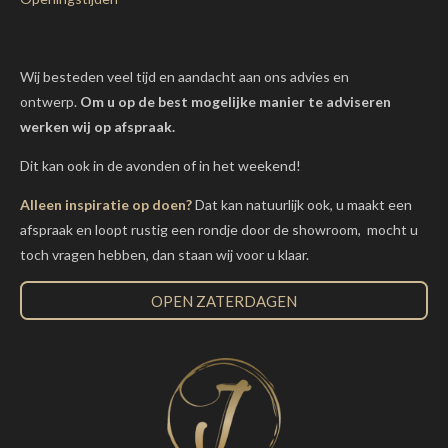
Wij besteden veel tijd en aandacht aan ons advies en
ontwerp.
Om u op de best mogelijke manier te adviseren
werken wij op afspraak.
Dit kan ook in de avonden of in het weekend!
Alleen inspiratie op doen?
Dat kan natuurlijk ook, u maakt een
afspraak en loopt rustig een rondje door de showroom, mocht u
toch vragen hebben, dan staan wij voor u klaar.
OPEN ZATERDAGEN