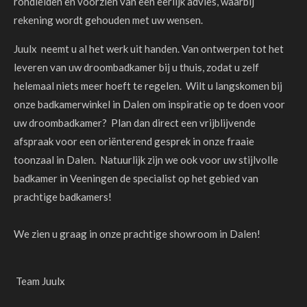
rondleiden en voorzien van een eerlijk advies, waarbij
rekening wordt gehouden met uw wensen.
Juulx neemt u al het werk uit handen. Van ontwerpen tot het
leveren van uw droombadkamer bij u thuis, zodat u zelf
helemaal niets meer hoeft te regelen. Wilt u langskomen bij
onze badkamerwinkel in Dalen om inspiratie op te doen voor
uw droombadkamer? Plan dan direct een vrijblijvende
afspraak voor een oriënterend gesprek in onze fraaie
toonzaal in Dalen. Natuurlijk zijn we ook voor uw stijlvolle
badkamer in Veeningen de specialist op het gebied van
prachtige badkamers!
We zien u graag in onze prachtige showroom in Dalen!
Team Juulx