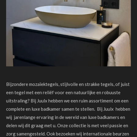
Bijzondere mozaïektegels, stijlvolle en strakke tegels, of juist
een tegel met een reliëf voor een natuurlijke en robuuste
uitstraling? Bij Juulx hebben we een ruim assortiment om een
complete en luxe badkamer samen te stellen. Bij Juulx hebben
wij jarenlange ervaring in de wereld van luxe badkamers en
delen wij dit graag met u. Onze collectie is met veel passie en
zorg samengesteld. Ook bezoeken wij internationale beurzen