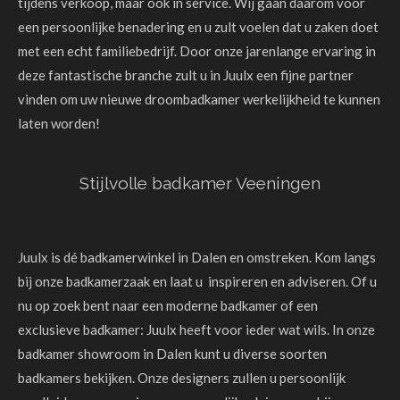
tijdens verkoop, maar ook in service. Wij gaan daarom voor
een persoonlijke benadering en u zult voelen dat u zaken doet
met een echt familiebedrijf. Door onze jarenlange ervaring in
deze fantastische branche zult u in Juulx een fijne partner
vinden om uw nieuwe droombadkamer werkelijkheid te kunnen
laten worden!
Stijlvolle badkamer Veeningen
Juulx is dé badkamerwinkel in Dalen en omstreken. Kom langs
bij onze badkamerzaak en laat u inspireren en adviseren. Of u
nu op zoek bent naar een moderne badkamer of een
exclusieve badkamer: Juulx heeft voor ieder wat wils. In onze
badkamer showroom in Dalen kunt u diverse soorten
badkamers bekijken. Onze designers zullen u persoonlijk