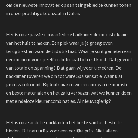
om de nieuwste innovaties op sanitair gebied te kunnen tonen
in onze prachtige toonzaal in Dalen.
Het is onze passie om van iedere badkamer de mooiste kamer
van het huis te maken. Een plek waar je je graag even
terugtrekt en waar de tijd stilstaat. Waar je kunt genieten van
een moment voor jezelf en helemaal tot rust komt. Dat gevoel
van totale ontspanning? Dat gaan wij voor u creëren. De
badkamer toveren we om tot ware Spa sensatie waar u al
jaren van droomt. Bij Juulx maken we een mix van de mooiste
en beste materialen en het zal u verbazen wat we kunnen doen
met eindeloze kleurencombinaties. Al nieuwsgierig?
Het is onze ambitie om klanten het beste van het beste te
bieden. Dit natuurlijk voor een eerlijke prijs. Niet alleen