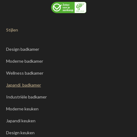
Stijlen
Design badkamer
Moderne badkamer
Wellness badkamer
Japandi badkamer
Industriële badkamer
Moderne keuken
Japandi keuken
Design keuken