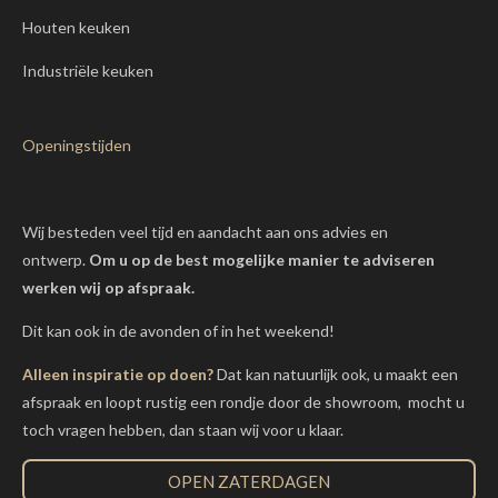
Houten keuken
Industriële keuken
Openingstijden
Wij besteden veel tijd en aandacht aan ons advies en
ontwerp.
Om u op de best mogelijke manier te adviseren
werken wij op afspraak.
Dit kan ook in de avonden of in het weekend!
Alleen inspiratie op doen?
Dat kan natuurlijk ook, u maakt een
afspraak en loopt rustig een rondje door de showroom, mocht u
toch vragen hebben, dan staan wij voor u klaar.
OPEN ZATERDAGEN