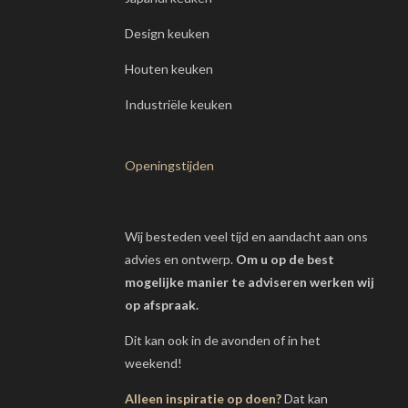
Design keuken
Houten keuken
Industriële keuken
Openingstijden
Wij besteden veel tijd en aandacht aan ons
advies en ontwerp.
Om u op de best
mogelijke manier te adviseren werken wij
op afspraak.
Dit kan ook in de avonden of in het
weekend!
Alleen inspiratie op doen?
Dat kan