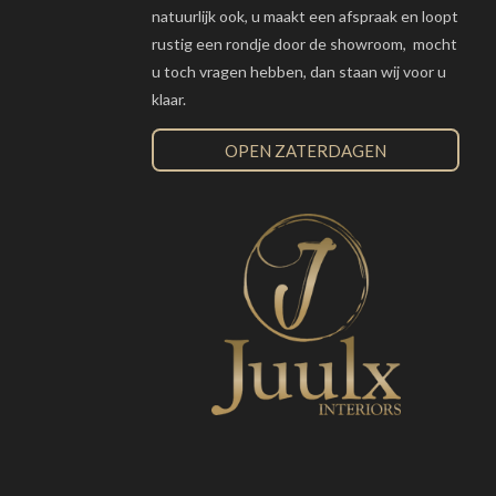
natuurlijk ook, u maakt een afspraak en loopt
rustig een rondje door de showroom, mocht
u toch vragen hebben, dan staan wij voor u
klaar.
OPEN ZATERDAGEN