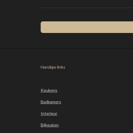
Handige links
Keukens
Badkamers
Interieur
Bijkeuken