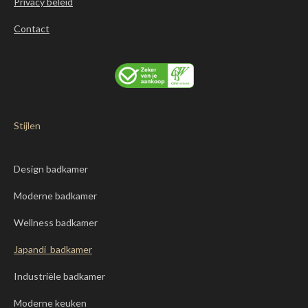
Privacy beleid
Contact
Stijlen
Design badkamer
Moderne badkamer
Wellness badkamer
Japandi badkamer
Industriële badkamer
Moderne keuken