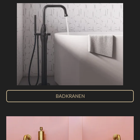
BADKRANEN