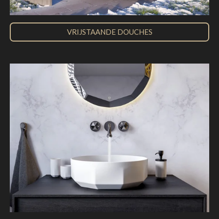
VRIJSTAANDE DOUCHES