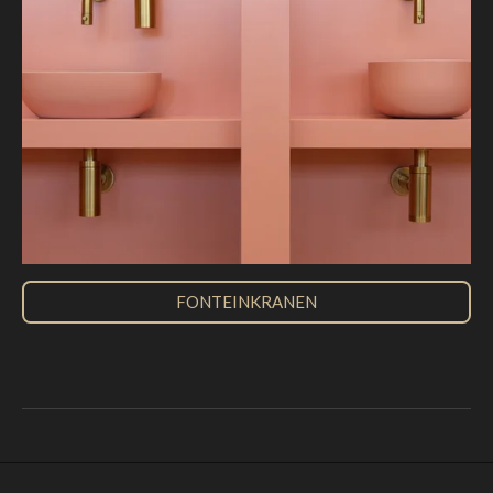
FONTEINKRANEN