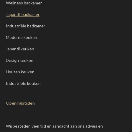
Wellness badkamer
Japandi badkamer
Industriële badkamer
Moderne keuken
Japandi keuken
Design keuken
Houten keuken
Industriële keuken
Openingstijden
Wij besteden veel tijd en aandacht aan ons advies en