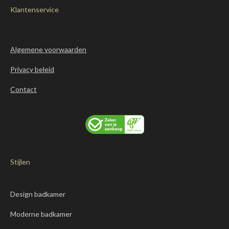
Klantenservice
Algemene voorwaarden
Privacy beleid
Contact
Stijlen
Design badkamer
Moderne badkamer