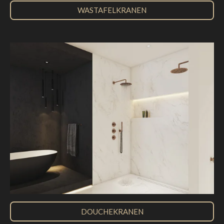
WASTAFELKRANEN
DOUCHEKRANEN