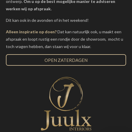
ontwerp.
Om u op de best mogelijke manier te adviseren
werken wij op afspraak.
Dit kan ook in de avonden of in het weekend!
Alleen inspiratie op doen?
Dat kan natuurlijk ook, u maakt een
afspraak en loopt rustig een rondje door de showroom, mocht u
toch vragen hebben, dan staan wij voor u klaar.
OPEN ZATERDAGEN