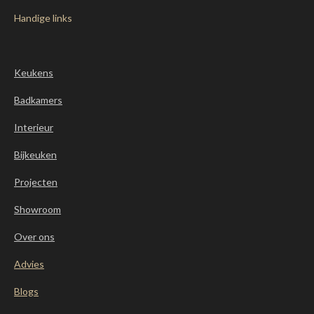
Handige links
Keukens
Badkamers
Interieur
Bijkeuken
Projecten
Showroom
Over ons
Advies
Blogs